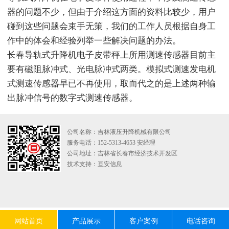
器的问题不少，但由于介绍这方面的资料比较少，用户
碰到这些问题会束手无策，我们的工作人员根据自身工
作中的体会和经验列举一些解决问题的办法。
长春导轨式升降机电子皮带秤上所用测速传感器目前主
要有磁阻脉冲式、光电脉冲式两类。模拟式测速发电机
式测速传感器早已不再使用，取而代之的是上述两种输
出脉冲信号的数字式测速传感器。
公司名称：吉林液压升降机械有限公司
服务电话：152-5313-4653 安经理
公司地址：吉林省长春市经济技术开发区
技术支持：
亘安信息
网站首页
产品展示
客户案例
电话咨询