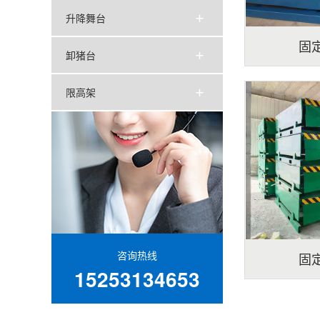
升降舞台
固
卸猪台
限高架
咨询热线
固
15253134653