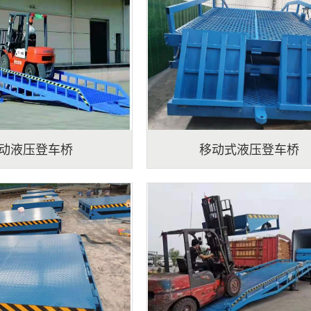
动液压登车桥
移动式液压登车桥