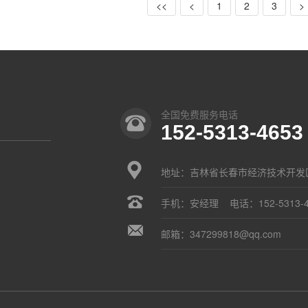
<<
<
1
2
3
>
全国免费服务电话
152-5313-4653
地址：吉林省长春市经济技术开发
手机：安经理 电话：152-5313-4
邮箱：
347299818@qq.com