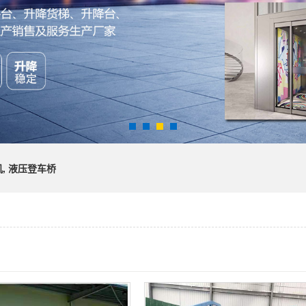
, 液压登车桥