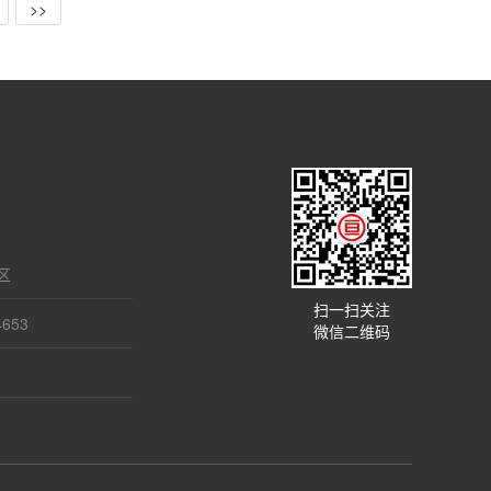
>>
区
扫一扫关注
653
微信二维码