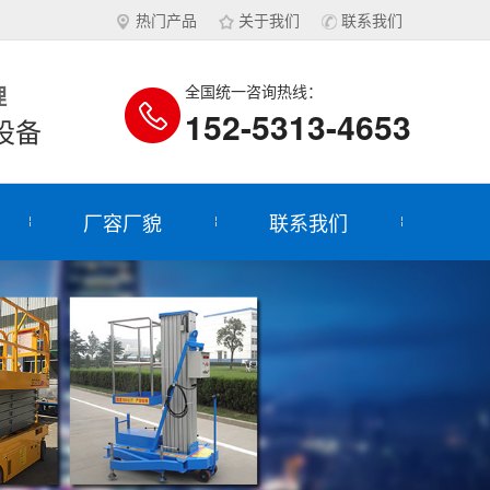
热门产品
关于我们
联系我们
理
全国统一咨询热线：
152-5313-4653
设备
厂容厂貌
联系我们