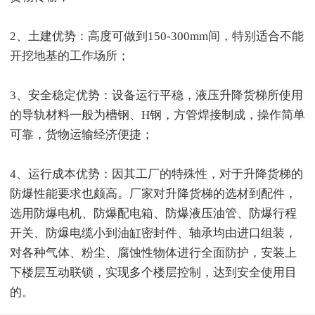
2、土建优势：高度可做到150-300mm间，特别适合不能
开挖地基的工作场所；
3、安全稳定优势：设备运行平稳，液压升降货梯所使用
的导轨材料一般为槽钢、H钢，方管焊接制成，操作简单
可靠，货物运输经济便捷；
4、运行成本优势：因其工厂的特殊性，对于升降货梯的
防爆性能要求也颇高。厂家对升降货梯的选材到配件，
选用防爆电机、防爆配电箱、防爆液压油管、防爆行程
开关、防爆电缆小到油缸密封件、轴承均由进口组装，
对各种气体、粉尘、腐蚀性物体进行全面防护，安装上
下楼层互动联锁，实现多个楼层控制，达到安全使用目
的。