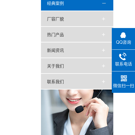
经典案例
厂容厂貌
热门产品
QQ咨询
新闻资讯
联系电话
关于我们
联系我们
微信扫一扫