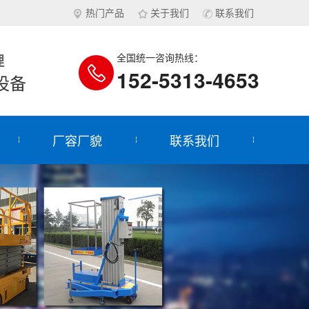
热门产品
关于我们
联系我们
理
全国统一咨询热线：
152-5313-4653
设备
厂容厂貌
联系我们