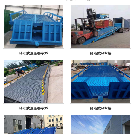
移动式液压登车桥
移动式登车桥
移动式液压登车桥
移动式登车桥