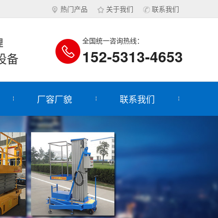
热门产品
关于我们
联系我们
理
全国统一咨询热线：
152-5313-4653
设备
厂容厂貌
联系我们