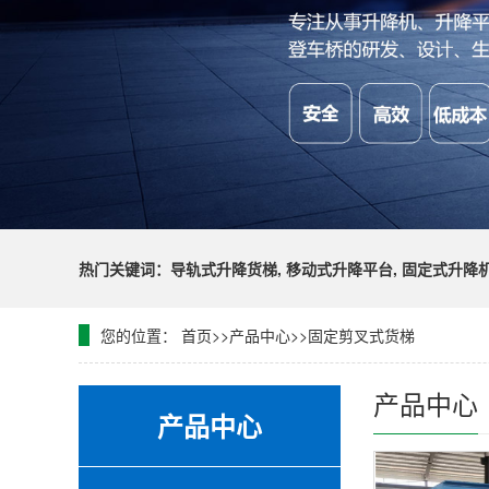
热门关键词：导轨式升降货梯, 移动式升降平台, 固定式升降机
您的位置：
首页
>>
产品中心
>>
固定剪叉式货梯
产品中心
产品中心