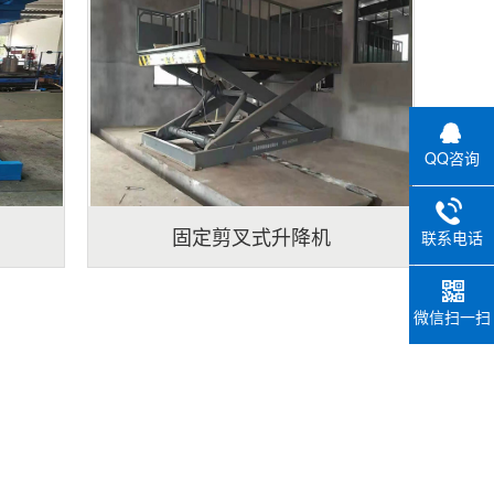
QQ咨询
固定剪叉式升降机
联系电话
微信扫一扫