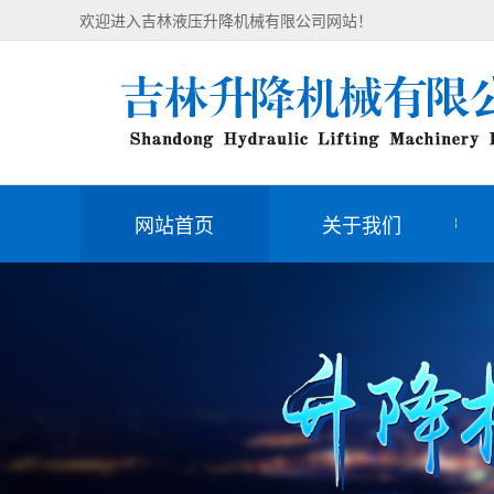
欢迎进入吉林液压升降机械有限公司网站！
网站首页
关于我们