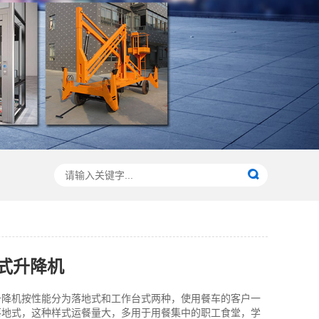
式升降机
升降机按性能分为落地式和工作台式两种，使用餐车的客户一
落地式，这种样式运餐量大，多用于用餐集中的职工食堂，学