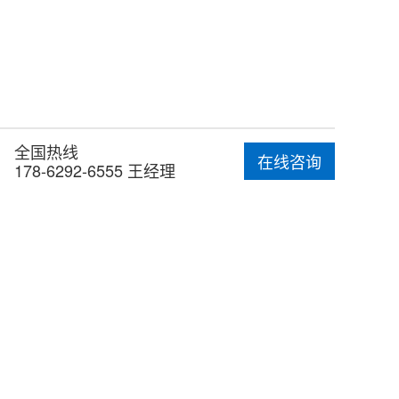
。
全国热线
在线咨询
178-6292-6555 王经理