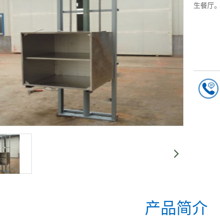
生餐厅
产品简介