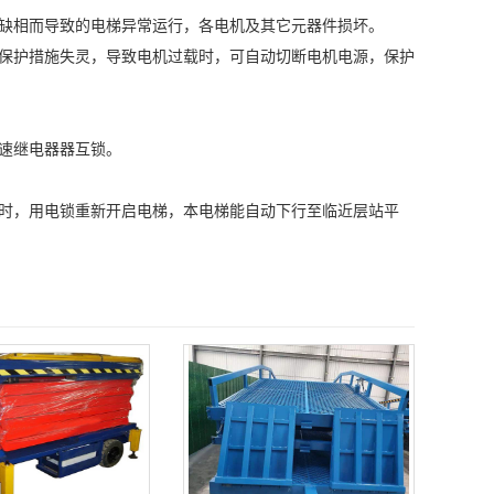
或缺相而导致的电梯异常运行，各电机及其它元器件损坏。
它保护措施失灵，导致电机过载时，可自动切断电机电源，保护
双速继电器器互锁。
置时，用电锁重新开启电梯，本电梯能自动下行至临近层站平