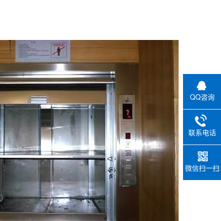
QQ咨询
联系电话
微信扫一扫